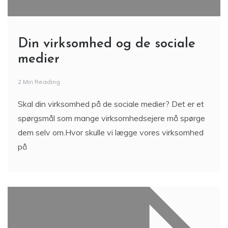
Din virksomhed og de sociale
medier
2 Min Reading
Skal din virksomhed på de sociale medier? Det er et
spørgsmål som mange virksomhedsejere må spørge
dem selv om.Hvor skulle vi lægge vores virksomhed
på