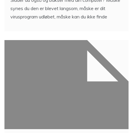
synes du den er blevet langsom, måske er dit
virusprogram udløbet, måske kan du ikke finde