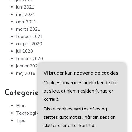
juni 2021
maj 2021
april 2021
marts 2021
februar 2021
august 2020
juli 2020
februar 2020
januar 2020
Vi bruger kun nødvendige cookies
maj 2016
Cookies anvendes udelukkende for
at sikre, at hjemmesiden fungerer
Categories
korrekt.
Blog
Disse cookies sættes af os og
Teknologi og IT
slettes automatisk, når din session
Tips
slutter eller efter kort tid.