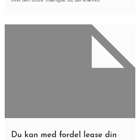
Du kan med fordel lease din