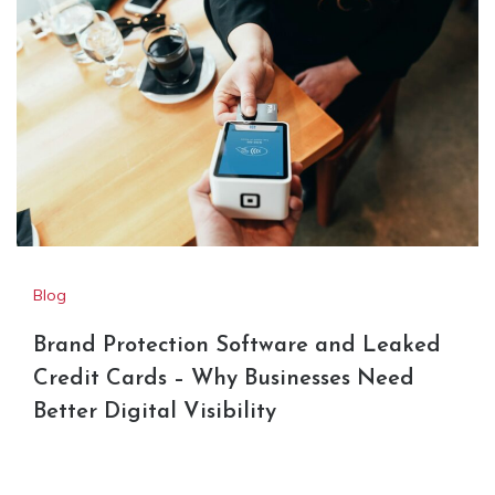
Blog
Brand Protection Software and Leaked
Credit Cards – Why Businesses Need
Better Digital Visibility