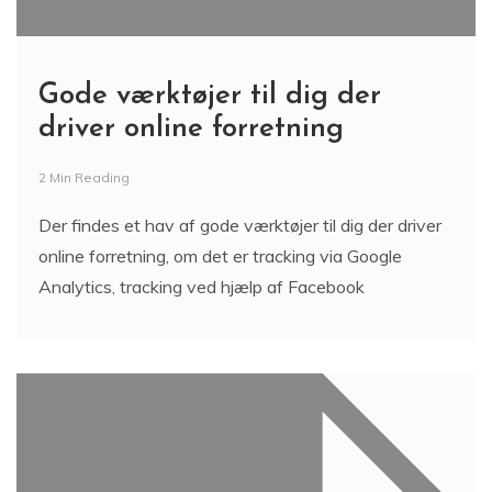
Gode værktøjer til dig der
driver online forretning
2 Min Reading
Der findes et hav af gode værktøjer til dig der driver
online forretning, om det er tracking via Google
Analytics, tracking ved hjælp af Facebook