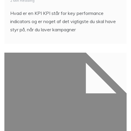
2 Min Reading
Hvad er en KPI KPI står for key performance
indicators og er noget af det vigtigste du skal have
styr på, når du laver kampagner