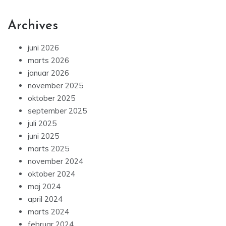
Archives
juni 2026
marts 2026
januar 2026
november 2025
oktober 2025
september 2025
juli 2025
juni 2025
marts 2025
november 2024
oktober 2024
maj 2024
april 2024
marts 2024
februar 2024