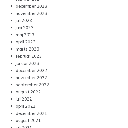
december 2023
november 2023
juli 2023
juni 2023
maj 2023
april 2023
marts 2023
februar 2023
januar 2023
december 2022
november 2022
september 2022
august 2022
juli 2022
april 2022
december 2021
august 2021
juli 2021