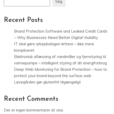
Søg
Recent Posts
Brand Protection Software and Leaked Credit Cards
– Why Businesses Need Better Digital Visibility
IT skal gøre arbejdsdagen lettere – ikke mere
kompliceret
Elektronisk aflæsning af vandmåler og fjernstyring til
varmepumpe – intelligent styring af dit energiforbrug
Deep Web Monitoring for Brand Protection – how to
protect your brand beyond the surface web
Løvegården gør glutenfrit tilgængeligt
Recent Comments
Der er ingen kommentarer at vise.