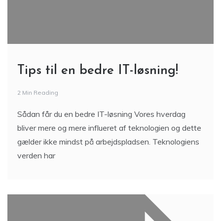
Tips til en bedre IT-løsning!
2 Min Reading
Sådan får du en bedre IT-løsning Vores hverdag
bliver mere og mere influeret af teknologien og dette
gælder ikke mindst på arbejdspladsen. Teknologiens
verden har