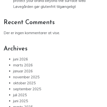
protect your brand beyond the surface web
Løvegården gør glutenfrit tilgængeligt
Recent Comments
Der er ingen kommentarer at vise.
Archives
juni 2026
marts 2026
januar 2026
november 2025
oktober 2025
september 2025
juli 2025
juni 2025
marts 2025