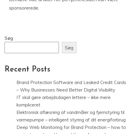
sponsorerede.
Søg
Søg
Recent Posts
Brand Protection Software and Leaked Credit Cards
– Why Businesses Need Better Digital Visibility
IT skal gøre arbejdsdagen lettere – ikke mere
kompliceret
Elektronisk aflæsning af vandmåler og fjernstyring til
varmepumpe – intelligent styring af dit energiforbrug
Deep Web Monitoring for Brand Protection – how to