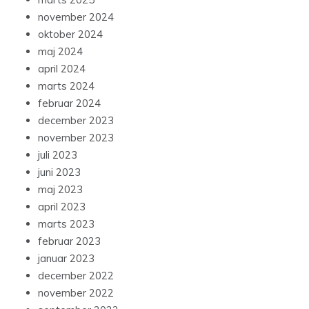
november 2024
oktober 2024
maj 2024
april 2024
marts 2024
februar 2024
december 2023
november 2023
juli 2023
juni 2023
maj 2023
april 2023
marts 2023
februar 2023
januar 2023
december 2022
november 2022