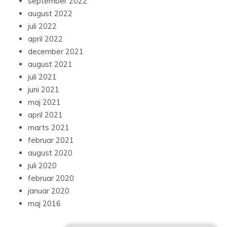
september 2022
august 2022
juli 2022
april 2022
december 2021
august 2021
juli 2021
juni 2021
maj 2021
april 2021
marts 2021
februar 2021
august 2020
juli 2020
februar 2020
januar 2020
maj 2016