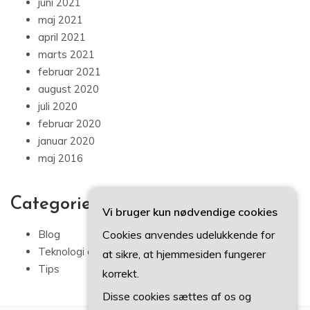
juni 2021
maj 2021
april 2021
marts 2021
februar 2021
august 2020
juli 2020
februar 2020
januar 2020
maj 2016
Categories
Vi bruger kun nødvendige cookies
Cookies anvendes udelukkende for
Blog
Teknologi og IT
at sikre, at hjemmesiden fungerer
Tips
korrekt.
Disse cookies sættes af os og