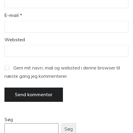
E-mail
*
Websted
Gem mit navn, mail og websted i denne browser til
næste gang jeg kommenterer.
Søg
Søg