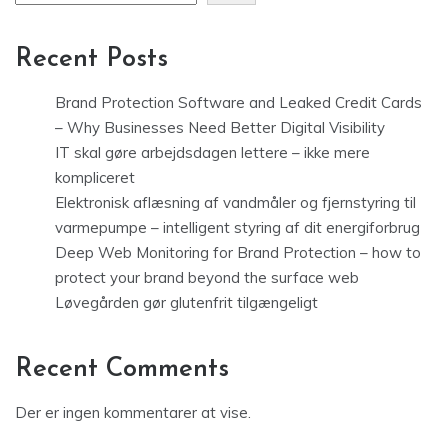
Recent Posts
Brand Protection Software and Leaked Credit Cards
– Why Businesses Need Better Digital Visibility
IT skal gøre arbejdsdagen lettere – ikke mere
kompliceret
Elektronisk aflæsning af vandmåler og fjernstyring til
varmepumpe – intelligent styring af dit energiforbrug
Deep Web Monitoring for Brand Protection – how to
protect your brand beyond the surface web
Løvegården gør glutenfrit tilgængeligt
Recent Comments
Der er ingen kommentarer at vise.