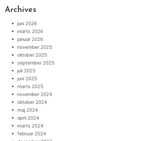
Archives
juni 2026
marts 2026
januar 2026
november 2025
oktober 2025
september 2025
juli 2025
juni 2025
marts 2025
november 2024
oktober 2024
maj 2024
april 2024
marts 2024
februar 2024