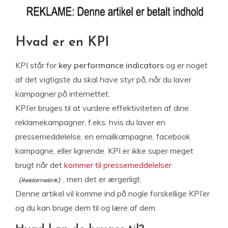
Hvad er en KPI
KPI står for
key performance indicators
og er noget
af det vigtigste du skal have styr på, når du laver
kampagner på internettet.
KPI’er bruges til at vurdere effektiviteten af dine
reklamekampagner, f.eks. hvis du laver en
pressemeddelelse, en emailkampagne, facebook
kampagne, eller lignende. KPI er ikke super meget
brugt når det
kommer til pressemeddelelser
, men det er ærgerligt.
Denne artikel vil komme ind på nogle forskellige KPI’er
og du kan bruge dem til og lære af dem.