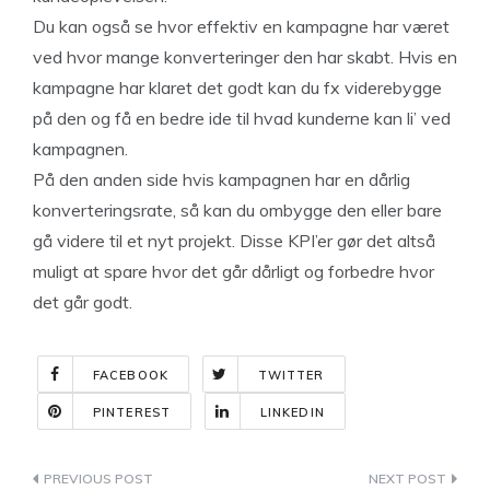
Du kan også se hvor effektiv en kampagne har været
ved hvor mange konverteringer den har skabt. Hvis en
kampagne har klaret det godt kan du fx viderebygge
på den og få en bedre ide til hvad kunderne kan li’ ved
kampagnen.
På den anden side hvis kampagnen har en dårlig
konverteringsrate, så kan du ombygge den eller bare
gå videre til et nyt projekt. Disse KPI’er gør det altså
muligt at spare hvor det går dårligt og forbedre hvor
det går godt.
FACEBOOK
TWITTER
PINTEREST
LINKEDIN
Indlægsnavigation