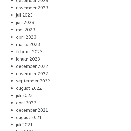
december 2023
november 2023
juli 2023
juni 2023
maj 2023
april 2023
marts 2023
februar 2023
januar 2023
december 2022
november 2022
september 2022
august 2022
juli 2022
april 2022
december 2021
august 2021
juli 2021