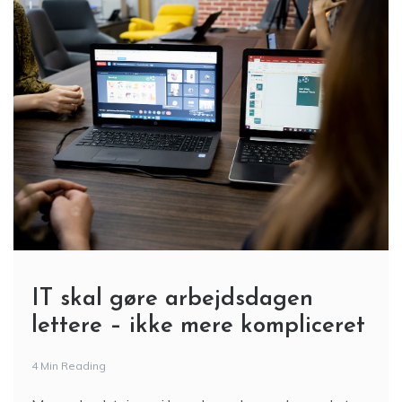
IT skal gøre arbejdsdagen
lettere – ikke mere kompliceret
4 Min Reading