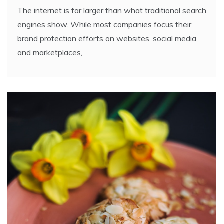
The internet is far larger than what traditional search
engines show. While most companies focus their
brand protection efforts on websites, social media,
and marketplaces,