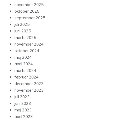
november 2025
oktober 2025
september 2025
juli 2025
juni 2025
marts 2025
november 2024
oktober 2024
maj 2024
april 2024
marts 2024
februar 2024
december 2023
november 2023
juli 2023
juni 2023
maj 2023
april 2023