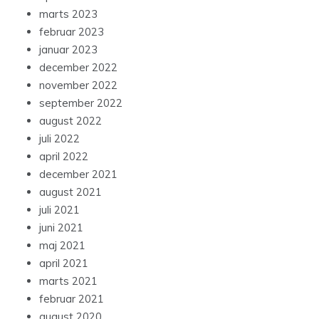
marts 2023
februar 2023
januar 2023
december 2022
november 2022
september 2022
august 2022
juli 2022
april 2022
december 2021
august 2021
juli 2021
juni 2021
maj 2021
april 2021
marts 2021
februar 2021
august 2020