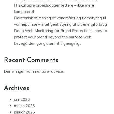
IT skal gøre arbejdsdagen lettere – ikke mere
kompliceret
Elektronisk aflæsning af vandmåler og fjernstyring til
varmepumpe – intelligent styring af dit energiforbrug
Deep Web Monitoring for Brand Protection – how to
protect your brand beyond the surface web
Løvegården gør glutenfrit tilgængeligt
Recent Comments
Der er ingen kommentarer at vise.
Archives
juni 2026
marts 2026
januar 2026