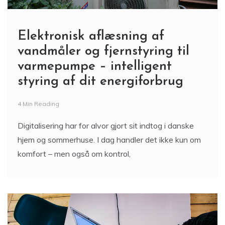
Elektronisk aflæsning af
vandmåler og fjernstyring til
varmepumpe – intelligent
styring af dit energiforbrug
4 Min Reading
Digitalisering har for alvor gjort sit indtog i danske
hjem og sommerhuse. I dag handler det ikke kun om
komfort – men også om kontrol,