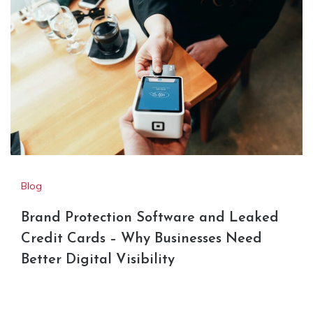
Blog
Brand Protection Software and Leaked
Credit Cards – Why Businesses Need
Better Digital Visibility