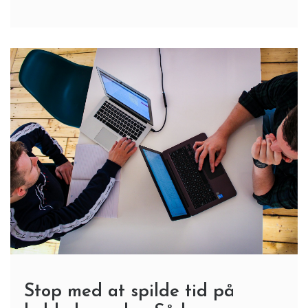
Stop med at spilde tid på