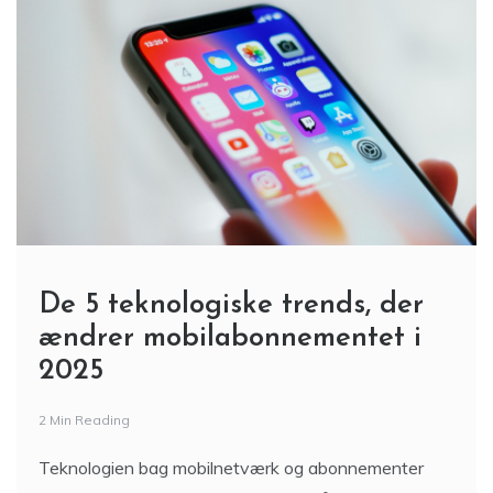
De 5 teknologiske trends, der
ændrer mobilabonnementet i
2025
2 Min Reading
Teknologien bag mobilnetværk og abonnementer