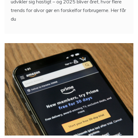
udvikler sig hastigt – og 2025 bliver året, hvor flere
trends for alvor gør en forskelfor forbrugerne. Her får
du