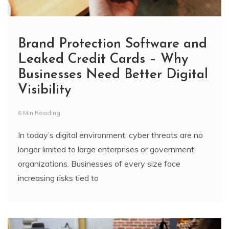
Brand Protection Software and
Leaked Credit Cards – Why
Businesses Need Better Digital
Visibility
6 Min Reading
In today’s digital environment, cyber threats are no
longer limited to large enterprises or government
organizations. Businesses of every size face
increasing risks tied to