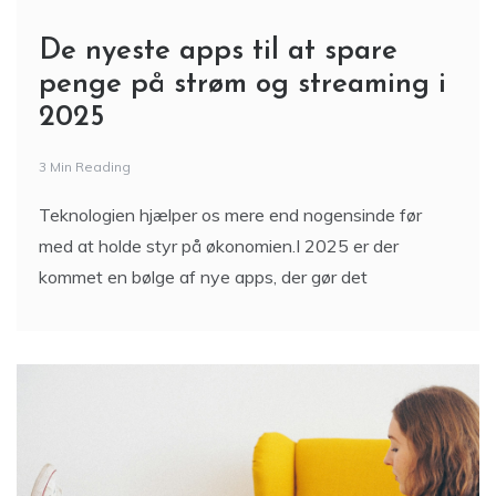
De nyeste apps til at spare
penge på strøm og streaming i
2025
3 Min Reading
Teknologien hjælper os mere end nogensinde før
med at holde styr på økonomien.I 2025 er der
kommet en bølge af nye apps, der gør det