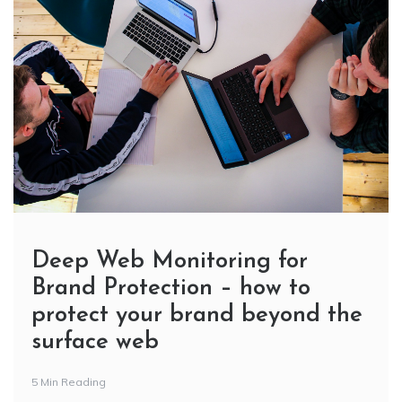
Deep Web Monitoring for
Brand Protection – how to
protect your brand beyond the
surface web
5 Min Reading