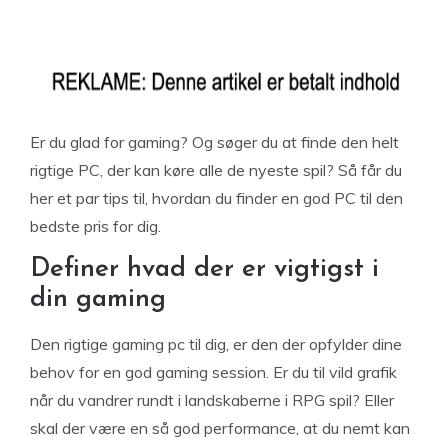
Er du glad for gaming? Og søger du at finde den helt
rigtige PC, der kan køre alle de nyeste spil? Så får du
her et par tips til, hvordan du finder en god PC til den
bedste pris for dig.
Definer hvad der er vigtigst i
din gaming
Den rigtige gaming pc til dig, er den der opfylder dine
behov for en god gaming session. Er du til vild grafik
når du vandrer rundt i landskaberne i RPG spil? Eller
skal der være en så god performance, at du nemt kan