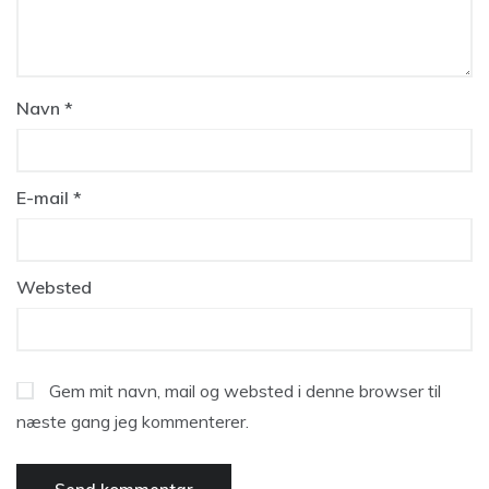
Navn
*
E-mail
*
Websted
Gem mit navn, mail og websted i denne browser til
næste gang jeg kommenterer.