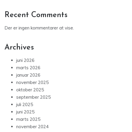
Recent Comments
Der er ingen kommentarer at vise.
Archives
juni 2026
marts 2026
januar 2026
november 2025
oktober 2025
september 2025
juli 2025
juni 2025
marts 2025
november 2024