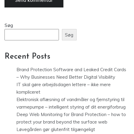
Søg
Søg
Recent Posts
Brand Protection Software and Leaked Credit Cards
– Why Businesses Need Better Digital Visibility
IT skal gøre arbejdsdagen lettere – ikke mere
kompliceret
Elektronisk aflæsning af vandmåler og fjernstyring til
varmepumpe – intelligent styring af dit energiforbrug
Deep Web Monitoring for Brand Protection – how to
protect your brand beyond the surface web
Løvegården gør glutenfrit tilgængeligt