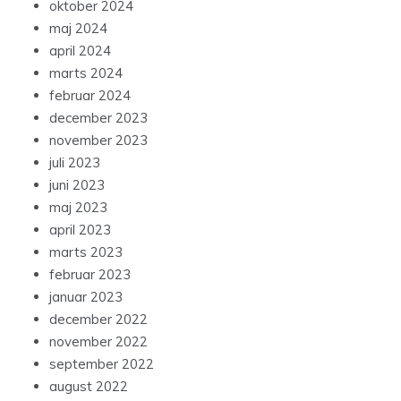
oktober 2024
maj 2024
april 2024
marts 2024
februar 2024
december 2023
november 2023
juli 2023
juni 2023
maj 2023
april 2023
marts 2023
februar 2023
januar 2023
december 2022
november 2022
september 2022
august 2022