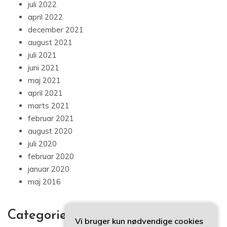
juli 2022
april 2022
december 2021
august 2021
juli 2021
juni 2021
maj 2021
april 2021
marts 2021
februar 2021
august 2020
juli 2020
februar 2020
januar 2020
maj 2016
Categories
Vi bruger kun nødvendige cookies