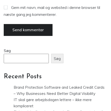
Gem mit navn, mail og websted i denne browser til
næste gang jeg kommenterer.
Søg
Søg
Recent Posts
Brand Protection Software and Leaked Credit Cards
– Why Businesses Need Better Digital Visibility
IT skal gøre arbejdsdagen lettere – ikke mere
kompliceret