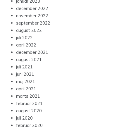
januar 2023
december 2022
november 2022
september 2022
august 2022
juli 2022
april 2022
december 2021
august 2021
juli 2021
juni 2021
maj 2021
april 2021
marts 2021
februar 2021
august 2020
juli 2020
februar 2020