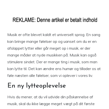
Musik er ofte blevet kaldt et universelt sprog. En sang
kan bringe mange følelser op og uanset om du er en
afslappet lytter eller går meget op i musik, er der
mange måder at nyde musikken på. Musik kan også
stimulere sindet. Der er mange ting i musik, som man
kan lytte til. Det kan ændre ens humør og tillader os at
føle næsten alle følelser, som vi oplever i vores liv.
En ny lytteoplevelse
Hvis du mener, at du vil udvide din påskønnelse af
musik, skal du ikke lægge meget vægt på dit første