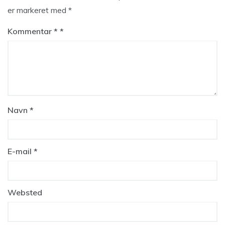
er markeret med
*
Kommentar
*
Navn
*
E-mail
*
Websted