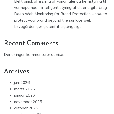
Elektronisk aflæsning af vandmåler og fjernstyring til
varmepumpe – intelligent styring af dit energiforbrug
Deep Web Monitoring for Brand Protection – how to
protect your brand beyond the surface web
Løvegården gør glutenfrit tilgængeligt
Recent Comments
Der er ingen kommentarer at vise.
Archives
juni 2026
marts 2026
januar 2026
november 2025
oktober 2025