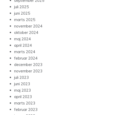
september 2025
juli 2025
juni 2025
marts 2025
november 2024
oktober 2024
maj 2024
april 2024
marts 2024
februar 2024
december 2023
november 2023
juli 2023
juni 2023
maj 2023
april 2023
marts 2023
februar 2023