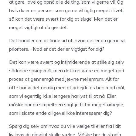
at gøre, lave og opnå alle de ting, som vi gerne vil. Og
hvis du er en person, som gerne vil rigtig meget i livet,
så kan det være svært for dig at sluge. Men det er
meget vigtigt at du gør det.
Det handler om at finde ud af, hvad det er du gerne vil
prioritere. Hvad er det der er vigtigst for dig?
Det kan være svært og intimiderende at stille sig selv
sådanne spørgsmål, men det kan være en meget god
proces at gennemgå med jævne mellemrum. Alt for
ofte har vi det nemlig med at arbejde os hen mod mål,
som vi egentlig ikke længere har lyst til at nå. Eller
måske har du simpelthen sagt ja til for meget arbejde,
som i sidste ende alligevel ikke interesserer dig?
Spørg dig selv om hvad du ville vælge til eller fra i dit
liv, hvis du absolut skulle vælge. Måske har du stadig