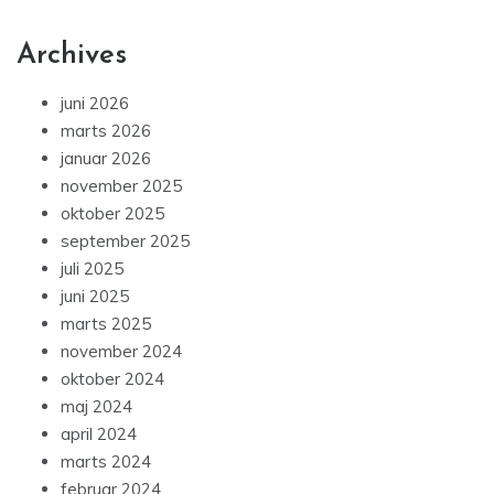
Archives
juni 2026
marts 2026
januar 2026
november 2025
oktober 2025
september 2025
juli 2025
juni 2025
marts 2025
november 2024
oktober 2024
maj 2024
april 2024
marts 2024
februar 2024