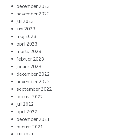
december 2023
november 2023
juli 2023
juni 2023
maj 2023
april 2023
marts 2023
februar 2023
januar 2023
december 2022
november 2022
september 2022
august 2022
juli 2022
april 2022
december 2021
august 2021
juli 2021