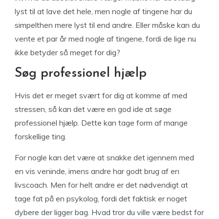
lyst til at lave det hele, men nogle af tingene har du
simpelthen mere lyst til end andre. Eller måske kan du
vente et par år med nogle af tingene, fordi de lige nu
ikke betyder så meget for dig?
Søg professionel hjælp
Hvis det er meget svært for dig at komme af med
stressen, så kan det være en god ide at søge
professionel hjælp. Dette kan tage form af mange
forskellige ting.
For nogle kan det være at snakke det igennem med
en vis veninde, imens andre har godt brug af en
livscoach. Men for helt andre er det nødvendigt at
tage fat på en psykolog, fordi det faktisk er noget
dybere der ligger bag. Hvad tror du ville være bedst for