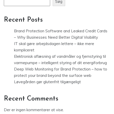
Søg
Recent Posts
Brand Protection Software and Leaked Credit Cards
– Why Businesses Need Better Digital Visibility
IT skal gøre arbejdsdagen lettere – ikke mere
kompliceret
Elektronisk aflæsning af vandmåler og fjernstyring til
varmepumpe – intelligent styring af dit energiforbrug
Deep Web Monitoring for Brand Protection – how to
protect your brand beyond the surface web
Løvegården gør glutenfrit tilgængeligt
Recent Comments
Der er ingen kommentarer at vise.