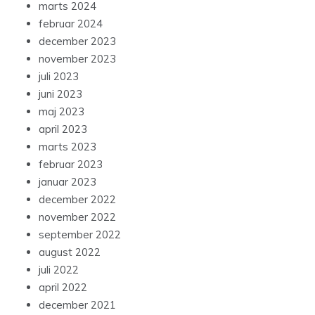
marts 2024
februar 2024
december 2023
november 2023
juli 2023
juni 2023
maj 2023
april 2023
marts 2023
februar 2023
januar 2023
december 2022
november 2022
september 2022
august 2022
juli 2022
april 2022
december 2021