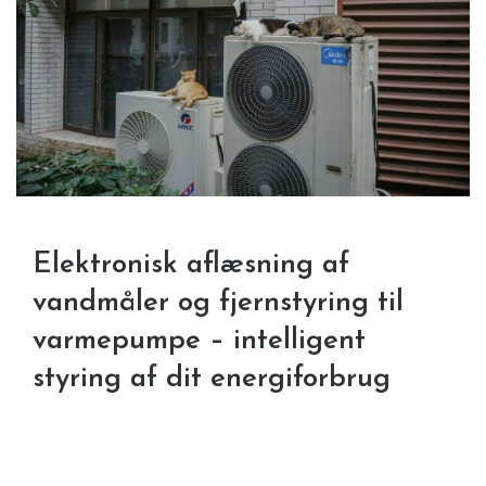
Elektronisk aflæsning af
vandmåler og fjernstyring til
varmepumpe – intelligent
styring af dit energiforbrug