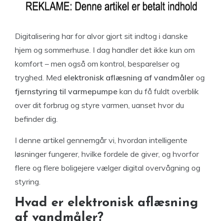
Digitalisering har for alvor gjort sit indtog i danske
hjem og sommerhuse. I dag handler det ikke kun om
komfort – men også om kontrol, besparelser og
tryghed. Med
elektronisk aflæsning af vandmåler
og
fjernstyring til varmepumpe
kan du få fuldt overblik
over dit forbrug og styre varmen, uanset hvor du
befinder dig.
I denne artikel gennemgår vi, hvordan intelligente
løsninger fungerer, hvilke fordele de giver, og hvorfor
flere og flere boligejere vælger digital overvågning og
styring.
Hvad er elektronisk aflæsning
af vandmåler?