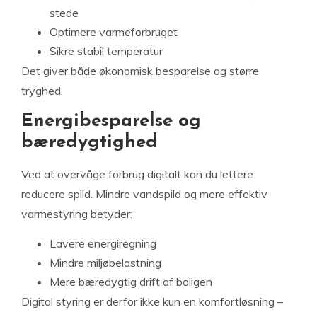
stede
Optimere varmeforbruget
Sikre stabil temperatur
Det giver både økonomisk besparelse og større
tryghed.
Energibesparelse og
bæredygtighed
Ved at overvåge forbrug digitalt kan du lettere
reducere spild. Mindre vandspild og mere effektiv
varmestyring betyder:
Lavere energiregning
Mindre miljøbelastning
Mere bæredygtig drift af boligen
Digital styring er derfor ikke kun en komfortløsning –