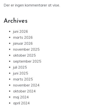
Der er ingen kommentarer at vise.
Archives
juni 2026
marts 2026
januar 2026
november 2025
oktober 2025
september 2025
juli 2025
juni 2025
marts 2025
november 2024
oktober 2024
maj 2024
april 2024