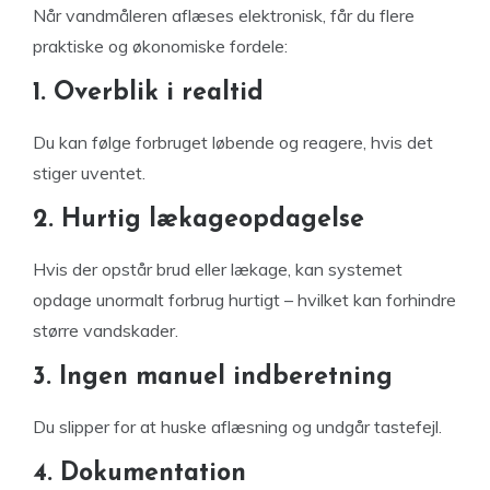
Når vandmåleren aflæses elektronisk, får du flere
praktiske og økonomiske fordele:
1. Overblik i realtid
Du kan følge forbruget løbende og reagere, hvis det
stiger uventet.
2. Hurtig lækageopdagelse
Hvis der opstår brud eller lækage, kan systemet
opdage unormalt forbrug hurtigt – hvilket kan forhindre
større vandskader.
3. Ingen manuel indberetning
Du slipper for at huske aflæsning og undgår tastefejl.
4. Dokumentation