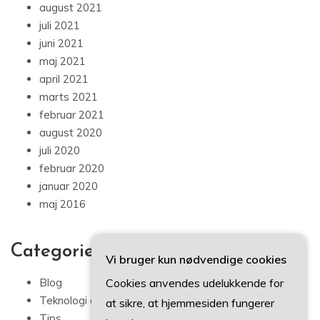
august 2021
juli 2021
juni 2021
maj 2021
april 2021
marts 2021
februar 2021
august 2020
juli 2020
februar 2020
januar 2020
maj 2016
Categories
Vi bruger kun nødvendige cookies
Blog
Cookies anvendes udelukkende for
Teknologi og IT
at sikre, at hjemmesiden fungerer
Tips