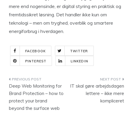
mere end nogensinde, er digital styring en praktisk og
fremtidssikret løsning. Det handler ikke kun om
teknologi – men om tryghed, overblik og smartere
energiforbrug i hverdagen.
FACEBOOK
TWITTER
PINTEREST
LINKEDIN
Indlægsnavigation
Deep Web Monitoring for
IT skal gøre arbejdsdagen
Brand Protection – how to
lettere – ikke mere
protect your brand
kompliceret
beyond the surface web