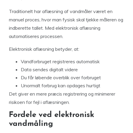
Traditionelt har aflæsning af vandmåler været en
manuel proces, hvor man fysisk skal tjekke måleren og
indberette tallet. Med elektronisk aflæsning
automatiseres processen.
Elektronisk aflæsning betyder, at:
Vandforbruget registreres automatisk
Data sendes digitalt videre
Du får løbende overblik over forbruget
Unormalt forbrug kan opdages hurtigt
Det giver en mere præcis registrering og minimerer
risikoen for fejl i aflæsningen.
Fordele ved elektronisk
vandmåling