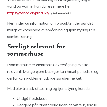
vand og varme, kan du læse mere her:
https://zerico.dk/produkt/
Her finder du information om produkter, der gør det
muligt at kombinere overvågning og fjernstyring i én
samlet løsning.
Særligt relevant for
sommerhuse
I sommerhuse er elektronisk overvågning ekstra
relevant. Mange ejere besøger kun huset periodisk, og
derfor kan problemer udvikle sig ubemærket.
Med elektronisk aflæsning og fjernstyring kan du:
Undgå frostskader
Reagere på vandforbrug uden at være fysisk til