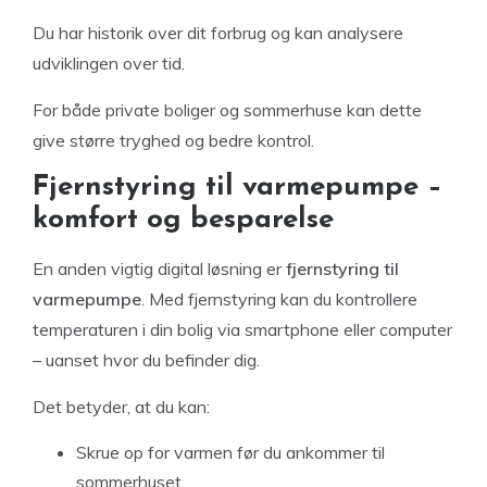
Du har historik over dit forbrug og kan analysere
udviklingen over tid.
For både private boliger og sommerhuse kan dette
give større tryghed og bedre kontrol.
Fjernstyring til varmepumpe –
komfort og besparelse
En anden vigtig digital løsning er
fjernstyring til
varmepumpe
. Med fjernstyring kan du kontrollere
temperaturen i din bolig via smartphone eller computer
– uanset hvor du befinder dig.
Det betyder, at du kan:
Skrue op for varmen før du ankommer til
sommerhuset