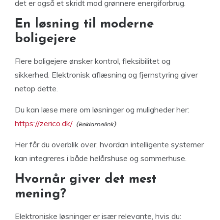
det er også et skridt mod grønnere energiforbrug.
En løsning til moderne
boligejere
Flere boligejere ønsker kontrol, fleksibilitet og
sikkerhed. Elektronisk aflæsning og fjernstyring giver
netop dette.
Du kan læse mere om løsninger og muligheder her:
https://zerico.dk/
Her får du overblik over, hvordan intelligente systemer
kan integreres i både helårshuse og sommerhuse.
Hvornår giver det mest
mening?
Elektroniske løsninger er især relevante, hvis du: