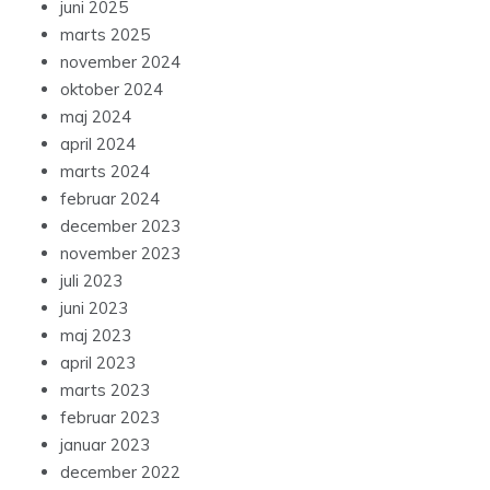
juni 2025
marts 2025
november 2024
oktober 2024
maj 2024
april 2024
marts 2024
februar 2024
december 2023
november 2023
juli 2023
juni 2023
maj 2023
april 2023
marts 2023
februar 2023
januar 2023
december 2022