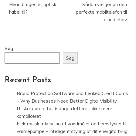
Hvad bruges et optisk
Sådan vælger du den
kabel til?
perfekte mobiltelefon til
dine behov
Søg
Søg
Recent Posts
Brand Protection Software and Leaked Credit Cards
– Why Businesses Need Better Digital Visibility
IT skal gøre arbejdsdagen lettere – ikke mere
kompliceret
Elektronisk aflæsning af vandmåler og fjernstyring til
varmepumpe – intelligent styring af dit energiforbrug