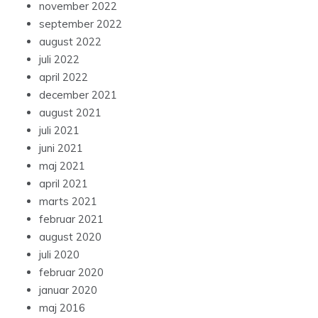
november 2022
september 2022
august 2022
juli 2022
april 2022
december 2021
august 2021
juli 2021
juni 2021
maj 2021
april 2021
marts 2021
februar 2021
august 2020
juli 2020
februar 2020
januar 2020
maj 2016