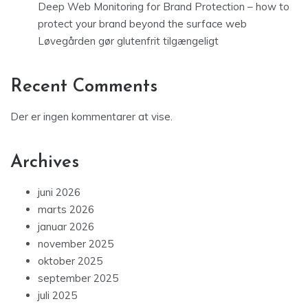
Deep Web Monitoring for Brand Protection – how to
protect your brand beyond the surface web
Løvegården gør glutenfrit tilgængeligt
Recent Comments
Der er ingen kommentarer at vise.
Archives
juni 2026
marts 2026
januar 2026
november 2025
oktober 2025
september 2025
juli 2025