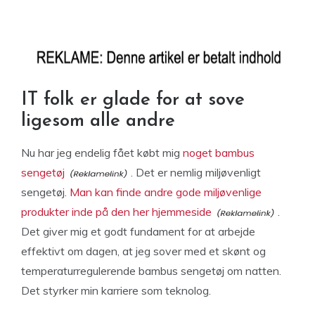
IT folk er glade for at sove
ligesom alle andre
Nu har jeg endelig fået købt mig
noget bambus
sengetøj
. Det er nemlig miljøvenligt
sengetøj.
Man kan finde andre gode miljøvenlige
produkter inde på den her hjemmeside
.
Det giver mig et godt fundament for at arbejde
effektivt om dagen, at jeg sover med et skønt og
temperaturregulerende bambus sengetøj om natten.
Det styrker min karriere som teknolog.