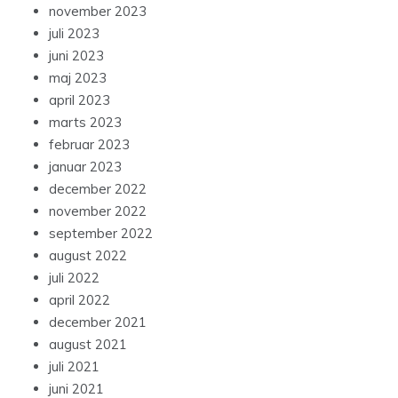
november 2023
juli 2023
juni 2023
maj 2023
april 2023
marts 2023
februar 2023
januar 2023
december 2022
november 2022
september 2022
august 2022
juli 2022
april 2022
december 2021
august 2021
juli 2021
juni 2021