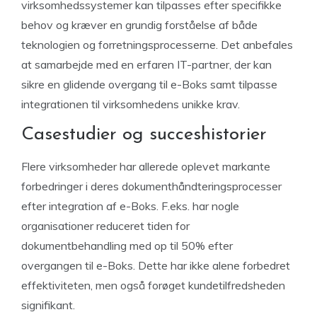
virksomhedssystemer kan tilpasses efter specifikke
behov og kræver en grundig forståelse af både
teknologien og forretningsprocesserne. Det anbefales
at samarbejde med en erfaren IT-partner, der kan
sikre en glidende overgang til e-Boks samt tilpasse
integrationen til virksomhedens unikke krav.
Casestudier og succeshistorier
Flere virksomheder har allerede oplevet markante
forbedringer i deres dokumenthåndteringsprocesser
efter integration af e-Boks. F.eks. har nogle
organisationer reduceret tiden for
dokumentbehandling med op til 50% efter
overgangen til e-Boks. Dette har ikke alene forbedret
effektiviteten, men også forøget kundetilfredsheden
signifikant.