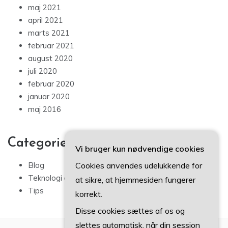
maj 2021
april 2021
marts 2021
februar 2021
august 2020
juli 2020
februar 2020
januar 2020
maj 2016
Categories
Vi bruger kun nødvendige cookies
Cookies anvendes udelukkende for
Blog
Teknologi og IT
at sikre, at hjemmesiden fungerer
Tips
korrekt.
Disse cookies sættes af os og
slettes automatisk, når din session