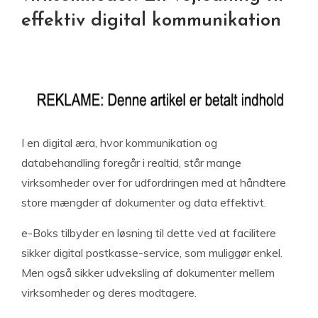
effektiv digital kommunikation
I en digital æra, hvor kommunikation og
databehandling foregår i realtid, står mange
virksomheder over for udfordringen med at håndtere
store mængder af dokumenter og data effektivt.
e-Boks tilbyder en løsning til dette ved at facilitere
sikker digital postkasse-service, som muliggør enkel.
Men også sikker udveksling af dokumenter mellem
virksomheder og deres modtagere.