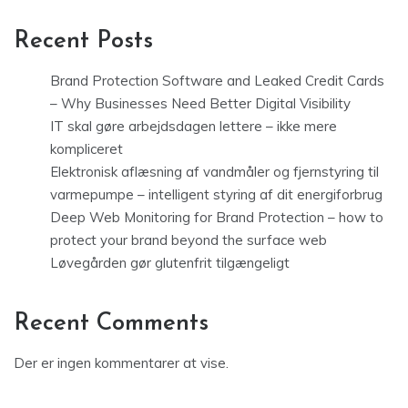
Recent Posts
Brand Protection Software and Leaked Credit Cards
– Why Businesses Need Better Digital Visibility
IT skal gøre arbejdsdagen lettere – ikke mere
kompliceret
Elektronisk aflæsning af vandmåler og fjernstyring til
varmepumpe – intelligent styring af dit energiforbrug
Deep Web Monitoring for Brand Protection – how to
protect your brand beyond the surface web
Løvegården gør glutenfrit tilgængeligt
Recent Comments
Der er ingen kommentarer at vise.