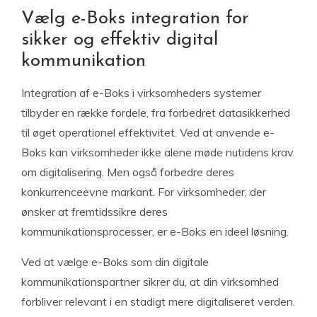
Vælg e-Boks integration for
sikker og effektiv digital
kommunikation
Integration af e-Boks i virksomheders systemer
tilbyder en række fordele, fra forbedret datasikkerhed
til øget operationel effektivitet. Ved at anvende e-
Boks kan virksomheder ikke alene møde nutidens krav
om digitalisering. Men også forbedre deres
konkurrenceevne markant. For virksomheder, der
ønsker at fremtidssikre deres
kommunikationsprocesser, er e-Boks en ideel løsning.
Ved at vælge e-Boks som din digitale
kommunikationspartner sikrer du, at din virksomhed
forbliver relevant i en stadigt mere digitaliseret verden.