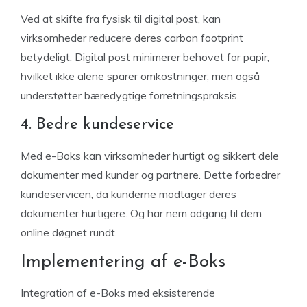
Ved at skifte fra fysisk til digital post, kan
virksomheder reducere deres carbon footprint
betydeligt. Digital post minimerer behovet for papir,
hvilket ikke alene sparer omkostninger, men også
understøtter bæredygtige forretningspraksis.
4. Bedre kundeservice
Med e-Boks kan virksomheder hurtigt og sikkert dele
dokumenter med kunder og partnere. Dette forbedrer
kundeservicen, da kunderne modtager deres
dokumenter hurtigere. Og har nem adgang til dem
online døgnet rundt.
Implementering af e-Boks
Integration af e-Boks med eksisterende