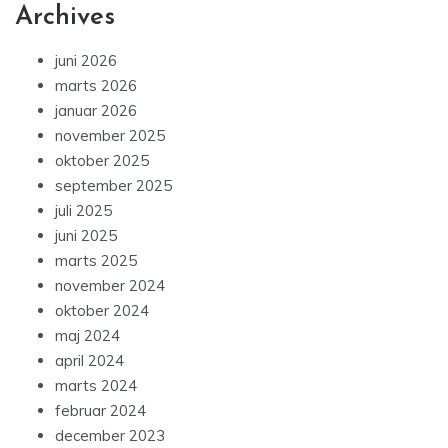
Archives
juni 2026
marts 2026
januar 2026
november 2025
oktober 2025
september 2025
juli 2025
juni 2025
marts 2025
november 2024
oktober 2024
maj 2024
april 2024
marts 2024
februar 2024
december 2023