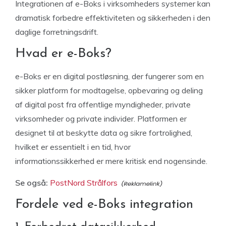
Integrationen af e-Boks i virksomheders systemer kan
dramatisk forbedre effektiviteten og sikkerheden i den
daglige forretningsdrift.
Hvad er e-Boks?
e-Boks er en digital postløsning, der fungerer som en
sikker platform for modtagelse, opbevaring og deling
af digital post fra offentlige myndigheder, private
virksomheder og private individer. Platformen er
designet til at beskytte data og sikre fortrolighed,
hvilket er essentielt i en tid, hvor
informationssikkerhed er mere kritisk end nogensinde.
Se også:
PostNord Strålfors
Fordele ved e-Boks integration