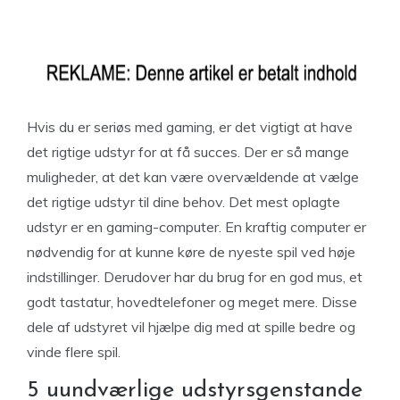
Hvis du er seriøs med gaming, er det vigtigt at have
det rigtige udstyr for at få succes. Der er så mange
muligheder, at det kan være overvældende at vælge
det rigtige udstyr til dine behov. Det mest oplagte
udstyr er en gaming-computer. En kraftig computer er
nødvendig for at kunne køre de nyeste spil ved høje
indstillinger. Derudover har du brug for en god mus, et
godt tastatur, hovedtelefoner og meget mere. Disse
dele af udstyret vil hjælpe dig med at spille bedre og
vinde flere spil.
5 uundværlige udstyrsgenstande