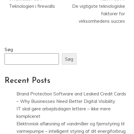
Indlægsnavigation
Teknologien i firewalls
De vigtigste teknologiske
faktorer for
virksomhedens succes
Søg
Søg
Recent Posts
Brand Protection Software and Leaked Credit Cards
– Why Businesses Need Better Digital Visibility
IT skal gøre arbejdsdagen lettere – ikke mere
kompliceret
Elektronisk aflæsning af vandmåler og fjernstyring til
varmepumpe – intelligent styring af dit energiforbrug