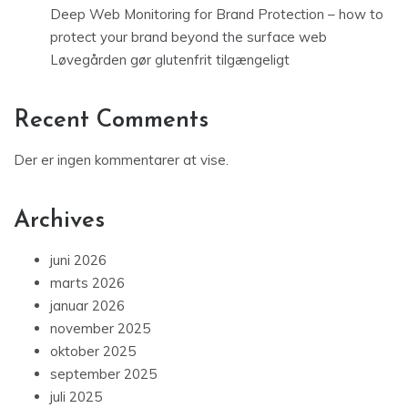
Deep Web Monitoring for Brand Protection – how to
protect your brand beyond the surface web
Løvegården gør glutenfrit tilgængeligt
Recent Comments
Der er ingen kommentarer at vise.
Archives
juni 2026
marts 2026
januar 2026
november 2025
oktober 2025
september 2025
juli 2025